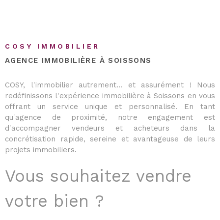
COSY IMMOBILIER
AGENCE IMMOBILIÈRE À SOISSONS
COSY, l'immobilier autrement... et assurément ! Nous
redéfinissons l'expérience immobilière à Soissons en vous
offrant un service unique et personnalisé. En tant
qu'agence de proximité, notre engagement est
d'accompagner vendeurs et acheteurs dans la
concrétisation rapide, sereine et avantageuse de leurs
projets immobiliers.
Vous souhaitez vendre
votre bien ?