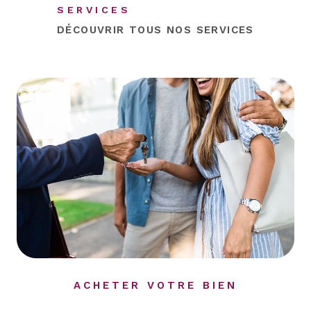
SERVICES
DÉCOUVRIR TOUS NOS
SERVICES
ACHETER VOTRE BIEN