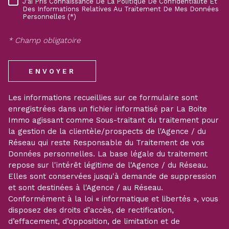
J'ai Pris Connaissance De La Politique De Confidentialité Et
RÈGLEMENTATION
Des Informations Relatives Au Traitement De Mes Données
Personnelles (*)
* Champ obligatoire
ENVOYER
Les informations recueillies sur ce formulaire sont
enregistrées dans un fichier informatisé par La Boite
Immo agissant comme Sous-traitant du traitement pour
la gestion de la clientèle/prospects de l'Agence / du
Réseau qui reste Responsable du Traitement de vos
Données personnelles. La base légale du traitement
repose sur l'intérêt légitime de l'Agence / du Réseau.
Elles sont conservées jusqu'à demande de suppression
et sont destinées à l'Agence / au Réseau.
Conformément à la loi « informatique et libertés », vous
disposez des droits d’accès, de rectification,
d’effacement, d’opposition, de limitation et de