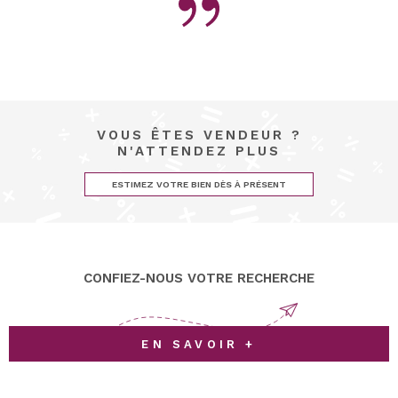
VOUS ÊTES VENDEUR ?
N'ATTENDEZ PLUS
ESTIMEZ VOTRE BIEN DÈS À PRÉSENT
CONFIEZ-NOUS VOTRE RECHERCHE
EN SAVOIR +