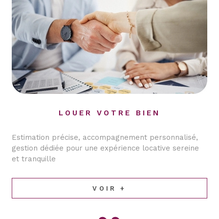
LOUER VOTRE BIEN
Estimation précise, accompagnement personnalisé,
gestion dédiée pour une expérience locative sereine
et tranquille
VOIR +