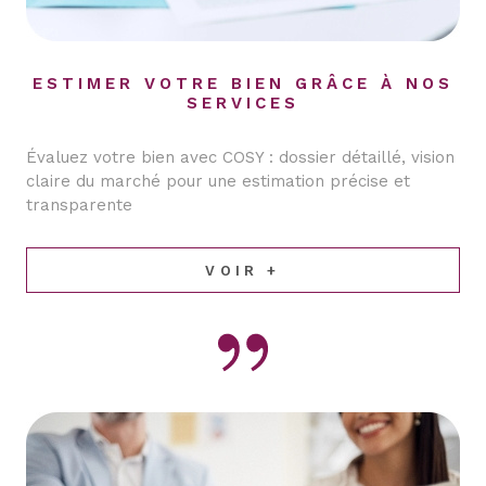
ESTIMER VOTRE BIEN GRÂCE À NOS
SERVICES
Évaluez votre bien avec COSY : dossier détaillé, vision
claire du marché pour une estimation précise et
transparente
VOIR +