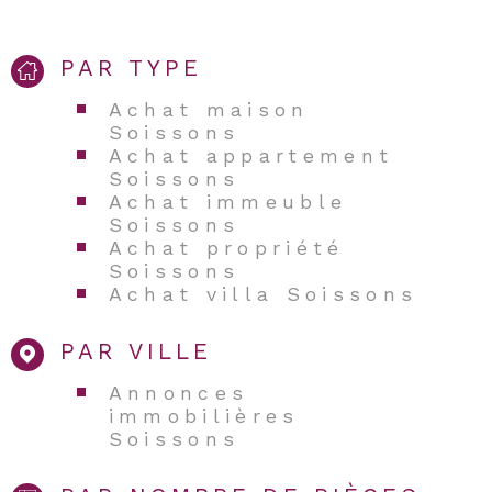
PAR TYPE
Achat maison
Soissons
Achat appartement
Soissons
Achat immeuble
Soissons
Achat propriété
Soissons
Achat villa Soissons
PAR VILLE
Annonces
immobilières
Soissons