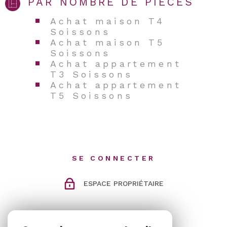
PAR NOMBRE DE PIÈCES
Achat maison T4
Soissons
Achat maison T5
Soissons
Achat appartement
T3 Soissons
Achat appartement
T5 Soissons
SE CONNECTER
ESPACE PROPRIÉTAIRE
ADHÉRENTS