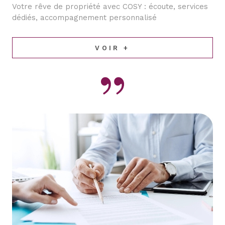
Votre rêve de propriété avec COSY : écoute, services
dédiés, accompagnement personnalisé
VOIR +