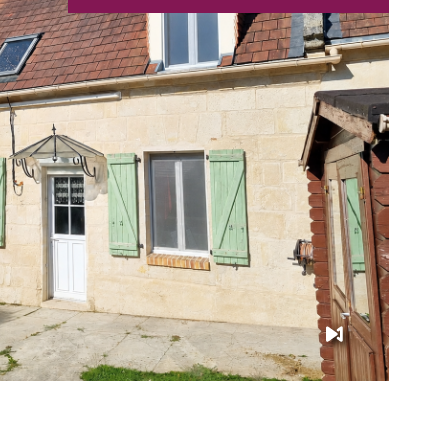
IR LE BIEN