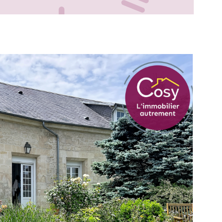
IR LE BIEN