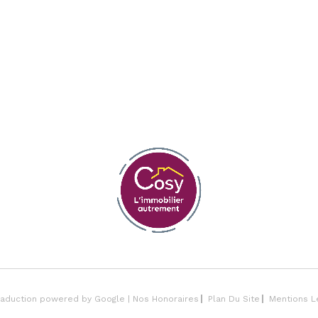
Traduction powered by Google |
Nos Honoraires
Plan Du Site
Mentions L