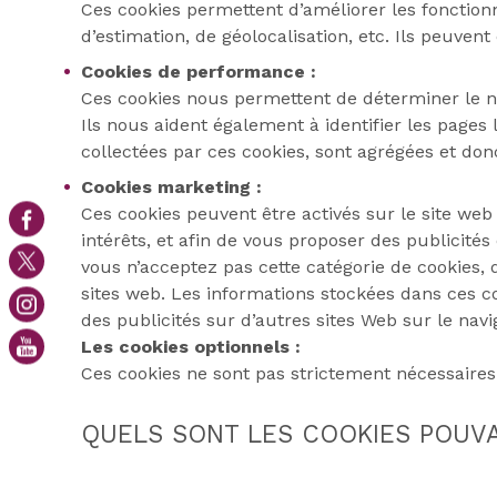
Ces cookies permettent d’améliorer les fonctionnal
d’estimation, de géolocalisation, etc. Ils peuvent
Cookies de performance :
Ces cookies nous permettent de déterminer le nom
Ils nous aident également à identifier les pages 
collectées par ces cookies, sont agrégées et do
Cookies marketing :
Ces cookies peuvent être activés sur le site web p
intérêts, et afin de vous proposer des publicités 
vous n’acceptez pas cette catégorie de cookies, 
sites web. Les informations stockées dans ces c
des publicités sur d’autres sites Web sur le nav
Les cookies optionnels :
Ces cookies ne sont pas strictement nécessaires 
QUELS SONT LES COOKIES POUVAN