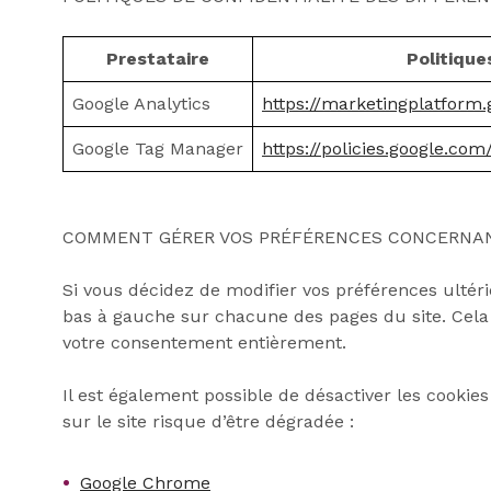
Prestataire
Politique
Google Analytics
https://marketingplatform.
Google Tag Manager
https://policies.google.co
COMMENT GÉRER VOS PRÉFÉRENCES CONCERNAN
Si vous décidez de modifier vos préférences ultéri
bas à gauche sur chacune des pages du site. Cela 
votre consentement entièrement.
Il est également possible de désactiver les cooki
sur le site risque d’être dégradée :
Google Chrome