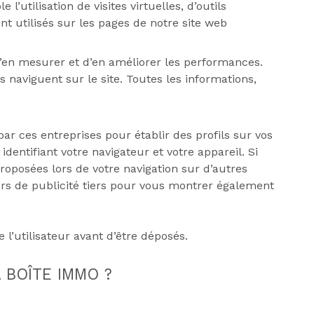
’utilisation de visites virtuelles, d’outils
ont utilisés sur les pages de notre site web
 d’en mesurer et d’en améliorer les performances.
s naviguent sur le site. Toutes les informations,
par ces entreprises pour établir des profils sur vos
identifiant votre navigateur et votre appareil. Si
roposées lors de votre navigation sur d’autres
urs de publicité tiers pour vous montrer également
l’utilisateur avant d’être déposés.
 BOÎTE IMMO ?