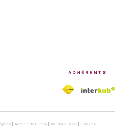
ADHÉRENTS
égales
Admin
Nos Liens
Politique RGPD
Cookies