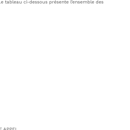
Le tableau ci-dessous présente l’ensemble des
E APPEL.