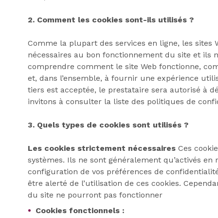
2. Comment les cookies sont-ils utilisés ?
Comme la plupart des services en ligne, les sites W
nécessaires au bon fonctionnement du site et ils n
comprendre comment le site Web fonctionne, comment
et, dans l’ensemble, à fournir une expérience utili
tiers est acceptée, le prestataire sera autorisé à
invitons à consulter la liste des politiques de con
3. Quels types de cookies sont utilisés ?
Les cookies strictement nécessaires
Ces cookie
systèmes. Ils ne sont généralement qu’activés en
configuration de vos préférences de confidentiali
être alerté de l’utilisation de ces cookies. Cepend
du site ne pourront pas fonctionner
Cookies fonctionnels :