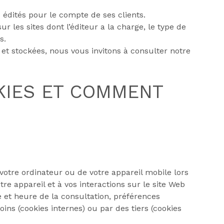
x édités pour le compte de ses clients.
r les sites dont l’éditeur a la charge, le type de
s.
 et stockées, nous vous invitons à consulter notre
KIES ET COMMENT
 votre ordinateur ou de votre appareil mobile lors
re appareil et à vos interactions sur le site Web
te et heure de la consultation, préférences
oins (cookies internes) ou par des tiers (cookies