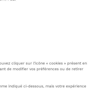
uvez cliquer sur l’icône « cookies » présent en
nt de modifier vos préférences ou de retirer
omme indiqué ci-dessous, mais votre expérience