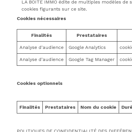
LA BOITE IMMO édite de multiples modèles de si
cookies figurants sur ce site.
Cookies nécessaires
Finalités
Prestataires
Analyse d'audience
Google Analytics
cooki
Analyse d'audience
Google Tag Manager
cooki
Cookies optionnels
Finalités
Prestataires
Nom du cookie
Duré
POLITIQUES DE CONFIDENTIALITÉ DES DIFFÉREN