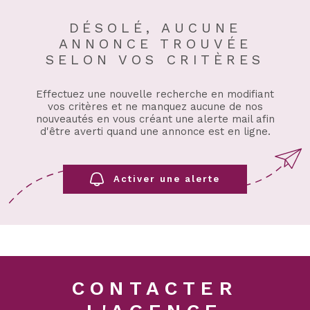
DÉSOLÉ, AUCUNE
ANNONCE TROUVÉE
SELON VOS CRITÈRES
Effectuez une nouvelle recherche en modifiant
vos critères et ne manquez aucune de nos
nouveautés en vous créant une alerte mail afin
d'être averti quand une annonce est en ligne.
Activer une alerte
CONTACTER