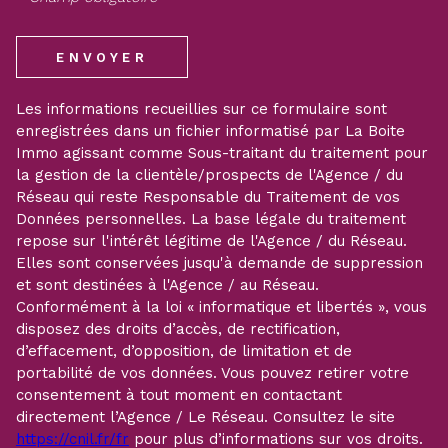
ENVOYER
Les informations recueillies sur ce formulaire sont
enregistrées dans un fichier informatisé par La Boite
Immo agissant comme Sous-traitant du traitement pour
la gestion de la clientèle/prospects de l'Agence / du
Réseau qui reste Responsable du Traitement de vos
Données personnelles. La base légale du traitement
repose sur l'intérêt légitime de l'Agence / du Réseau.
Elles sont conservées jusqu'à demande de suppression
et sont destinées à l'Agence / au Réseau.
Conformément à la loi « informatique et libertés », vous
disposez des droits d’accès, de rectification,
d’effacement, d’opposition, de limitation et de
portabilité de vos données. Vous pouvez retirer votre
consentement à tout moment en contactant
directement l’Agence / Le Réseau. Consultez le site
https://cnil.fr/fr
pour plus d’informations sur vos droits.