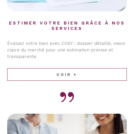
ESTIMER VOTRE BIEN GRÂCE À NOS
SERVICES
Évaluez votre bien avec COSY : dossier détaillé, vision
claire du marché pour une estimation précise et
transparente
VOIR +