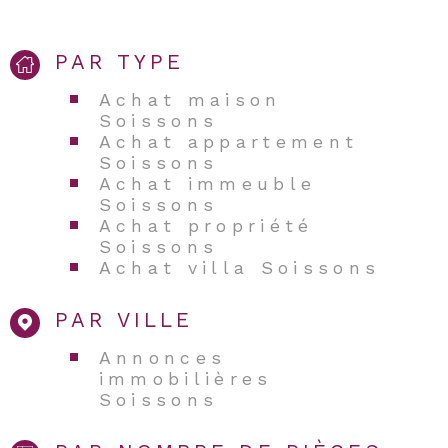
PAR TYPE
Achat maison
Soissons
Achat appartement
Soissons
Achat immeuble
Soissons
Achat propriété
Soissons
Achat villa Soissons
PAR VILLE
Annonces
immobilières
Soissons