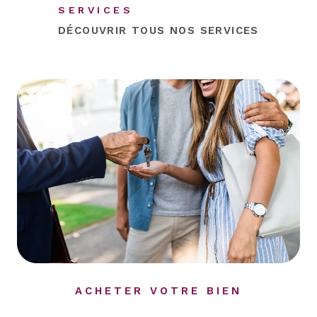
SERVICES
DÉCOUVRIR TOUS NOS
SERVICES
ACHETER VOTRE BIEN