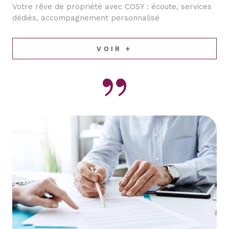
Votre rêve de propriété avec COSY : écoute, services
dédiés, accompagnement personnalisé
VOIR +