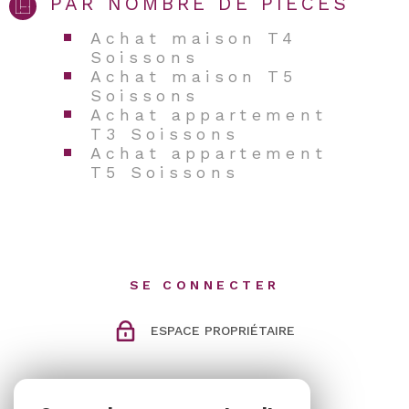
PAR NOMBRE DE PIÈCES
Achat maison T4
Soissons
Achat maison T5
Soissons
Achat appartement
T3 Soissons
Achat appartement
T5 Soissons
SE CONNECTER
ESPACE PROPRIÉTAIRE
ADHÉRENTS