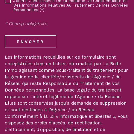
J'ai Pris Connaissance De La Politique De Confidentialité Et
RÈGLEMENTATION
Des Informations Relatives Au Traitement De Mes Données
Personnelles (*)
* Champ obligatoire
ENVOYER
Les informations recueillies sur ce formulaire sont
enregistrées dans un fichier informatisé par La Boite
Immo agissant comme Sous-traitant du traitement pour
la gestion de la clientèle/prospects de l'Agence / du
Réseau qui reste Responsable du Traitement de vos
Données personnelles. La base légale du traitement
repose sur l'intérêt légitime de l'Agence / du Réseau.
Elles sont conservées jusqu'à demande de suppression
et sont destinées à l'Agence / au Réseau.
Conformément à la loi « informatique et libertés », vous
disposez des droits d’accès, de rectification,
d’effacement, d’opposition, de limitation et de