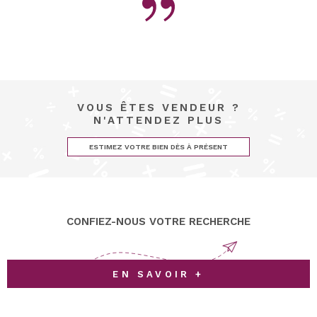
VOUS ÊTES VENDEUR ?
N'ATTENDEZ PLUS
ESTIMEZ VOTRE BIEN DÈS À PRÉSENT
CONFIEZ-NOUS VOTRE RECHERCHE
EN SAVOIR +