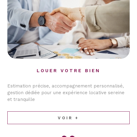
LOUER VOTRE BIEN
Estimation précise, accompagnement personnalisé,
gestion dédiée pour une expérience locative sereine
et tranquille
VOIR +