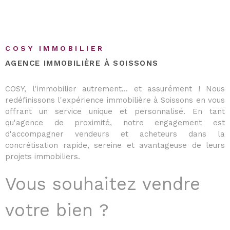
COSY IMMOBILIER
AGENCE IMMOBILIÈRE À SOISSONS
COSY, l'immobilier autrement... et assurément ! Nous
redéfinissons l'expérience immobilière à Soissons en vous
offrant un service unique et personnalisé. En tant
qu'agence de proximité, notre engagement est
d'accompagner vendeurs et acheteurs dans la
concrétisation rapide, sereine et avantageuse de leurs
projets immobiliers.
Vous souhaitez vendre
votre bien ?