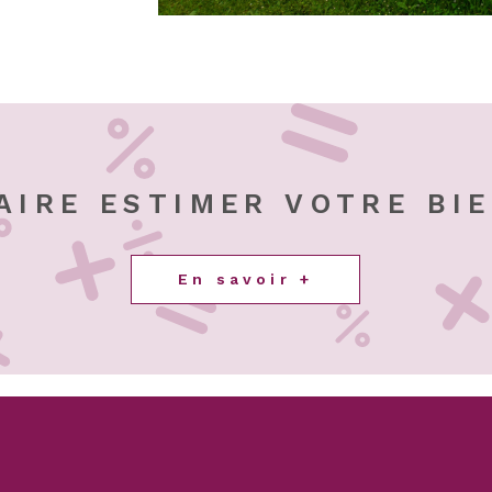
AIRE ESTIMER VOTRE BI
En savoir +