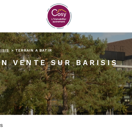
ISIS
TERRAIN A BATIR
EN VENTE SUR BARISIS
ES