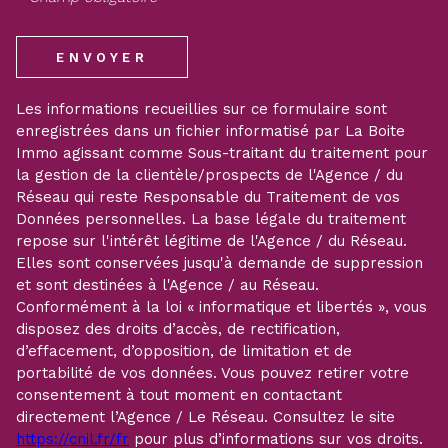
ENVOYER
Les informations recueillies sur ce formulaire sont
enregistrées dans un fichier informatisé par La Boite
Immo agissant comme Sous-traitant du traitement pour
la gestion de la clientèle/prospects de l'Agence / du
Réseau qui reste Responsable du Traitement de vos
Données personnelles. La base légale du traitement
repose sur l'intérêt légitime de l'Agence / du Réseau.
Elles sont conservées jusqu'à demande de suppression
et sont destinées à l'Agence / au Réseau.
Conformément à la loi « informatique et libertés », vous
disposez des droits d’accès, de rectification,
d’effacement, d’opposition, de limitation et de
portabilité de vos données. Vous pouvez retirer votre
consentement à tout moment en contactant
directement l’Agence / Le Réseau. Consultez le site
https://cnil.fr/fr
pour plus d’informations sur vos droits.