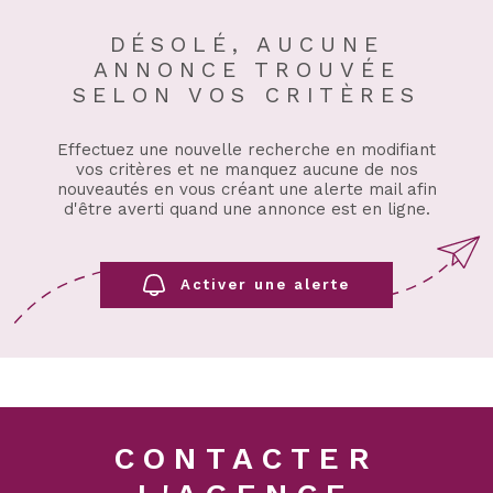
DÉSOLÉ, AUCUNE
ANNONCE TROUVÉE
SELON VOS CRITÈRES
Effectuez une nouvelle recherche en modifiant
vos critères et ne manquez aucune de nos
nouveautés en vous créant une alerte mail afin
d'être averti quand une annonce est en ligne.
Activer une alerte
CONTACTER