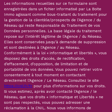
Les informations recueillies sur ce formulaire sont
enregistrées dans un fichier informatisé par La Boite
Immo agissant comme Sous-traitant du traitement pour
la gestion de la clientèle/prospects de l'Agence / du
Réseau qui reste Responsable du Traitement de vos
Données personnelles. La base légale du traitement
repose sur l'intérêt légitime de l'Agence / du Réseau.
Elles sont conservées jusqu'à demande de suppression
et sont destinées à l'Agence / au Réseau.
Conformément à la loi « informatique et libertés », vous
disposez des droits d’accès, de rectification,
d’effacement, d’opposition, de limitation et de
portabilité de vos données. Vous pouvez retirer votre
consentement à tout moment en contactant
directement l’Agence / Le Réseau. Consultez le site
https://cnil.fr/fr
pour plus d’informations sur vos droits.
Si vous estimez, après avoir contacté l'Agence / le
Réseau, que vos droits « Informatique et Libertés » ne
sont pas respectés, vous pouvez adresser une
réclamation à la CNIL. Nous vous informons de