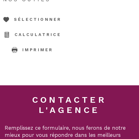
SÉLECTIONNER
CALCULATRICE
IMPRIMER
CONTACTER
L'AGENCE
Remplissez ce formulaire, nous ferons de notre
mieux pour vous répondre dans les meilleurs