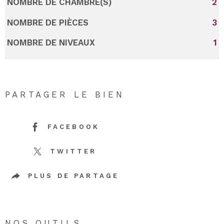
NOMBRE DE CHAMBRE(S)
2
NOMBRE DE PIÈCES
3
NOMBRE DE NIVEAUX
1
PARTAGER LE BIEN
FACEBOOK
TWITTER
PLUS DE PARTAGE
NOS OUTILS