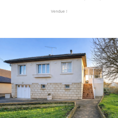
Vendue !