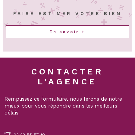
FAIRE ESTIMER VOTRE BIEN
En savoir +
CONTACTER
L'AGENCE
Remplissez ce formulaire, nous ferons de notre
mieux pour vous répondre dans les meilleurs
délais.
03 23 55 57 19