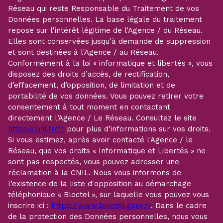
Réseau qui reste Responsable du Traitement de vos
Données personnelles. La base légale du traitement
repose sur l'intérêt légitime de l'Agence / du Réseau.
Elles sont conservées jusqu'à demande de suppression
et sont destinées à l'Agence / au Réseau.
Conformément à la loi « informatique et libertés », vous
disposez des droits d’accès, de rectification,
d’effacement, d’opposition, de limitation et de
portabilité de vos données. Vous pouvez retirer votre
consentement à tout moment en contactant
directement l’Agence / Le Réseau. Consultez le site
https://cnil.fr/fr
pour plus d’informations sur vos droits.
Si vous estimez, après avoir contacté l'Agence / le
Réseau, que vos droits « Informatique et Libertés » ne
sont pas respectés, vous pouvez adresser une
réclamation à la CNIL. Nous vous informons de
l’existence de la liste d'opposition au démarchage
téléphonique « Bloctel », sur laquelle vous pouvez vous
inscrire ici :
https://www.bloctel.gouv.fr
. Dans le cadre
de la protection des Données personnelles, nous vous