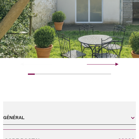
GÉNÉRAL