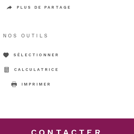
PLUS DE PARTAGE
NOS OUTILS
SÉLECTIONNER
CALCULATRICE
IMPRIMER
CONTACTER