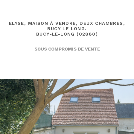
ELYSE, MAISON À VENDRE, DEUX CHAMBRES,
BUCY LE LONG.
BUCY-LE-LONG (02880)
SOUS COMPROMIS DE VENTE