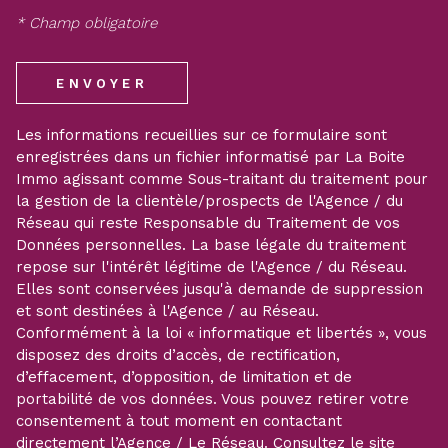
* Champ obligatoire
ENVOYER
Les informations recueillies sur ce formulaire sont
enregistrées dans un fichier informatisé par La Boite
Immo agissant comme Sous-traitant du traitement pour
la gestion de la clientèle/prospects de l'Agence / du
Réseau qui reste Responsable du Traitement de vos
Données personnelles. La base légale du traitement
repose sur l'intérêt légitime de l'Agence / du Réseau.
Elles sont conservées jusqu'à demande de suppression
et sont destinées à l'Agence / au Réseau.
Conformément à la loi « informatique et libertés », vous
disposez des droits d’accès, de rectification,
d’effacement, d’opposition, de limitation et de
portabilité de vos données. Vous pouvez retirer votre
consentement à tout moment en contactant
directement l’Agence / Le Réseau. Consultez le site