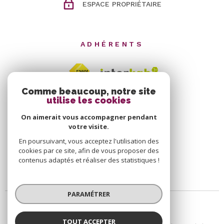
ESPACE PROPRIÉTAIRE
ADHÉRENTS
Comme beaucoup, notre site
utilise les cookies
On aimerait vous accompagner pendant
votre visite.
En poursuivant, vous acceptez l'utilisation des
cookies par ce site, afin de vous proposer des
contenus adaptés et réaliser des statistiques !
PARAMÉTRER
TOUT ACCEPTER