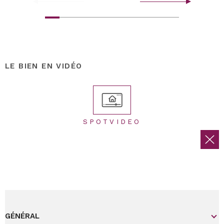
LE BIEN EN VIDÉO
SPOTVIDEO
GÉNÉRAL