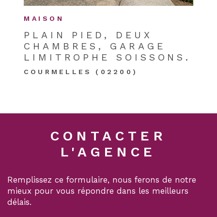
MAISON
PLAIN PIED, DEUX
CHAMBRES, GARAGE
LIMITROPHE SOISSONS.
COURMELLES (02200)
CONTACTER
L'AGENCE
Remplissez ce formulaire, nous ferons de notre
mieux pour vous répondre dans les meilleurs
délais.