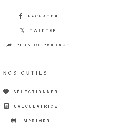
FACEBOOK
TWITTER
PLUS DE PARTAGE
NOS OUTILS
SÉLECTIONNER
CALCULATRICE
IMPRIMER