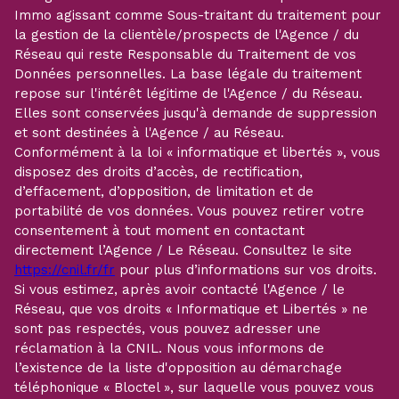
Immo agissant comme Sous-traitant du traitement pour
la gestion de la clientèle/prospects de l'Agence / du
Réseau qui reste Responsable du Traitement de vos
Données personnelles. La base légale du traitement
repose sur l'intérêt légitime de l'Agence / du Réseau.
Elles sont conservées jusqu'à demande de suppression
et sont destinées à l'Agence / au Réseau.
Conformément à la loi « informatique et libertés », vous
disposez des droits d’accès, de rectification,
d’effacement, d’opposition, de limitation et de
portabilité de vos données. Vous pouvez retirer votre
consentement à tout moment en contactant
directement l’Agence / Le Réseau. Consultez le site
https://cnil.fr/fr
pour plus d’informations sur vos droits.
Si vous estimez, après avoir contacté l'Agence / le
Réseau, que vos droits « Informatique et Libertés » ne
sont pas respectés, vous pouvez adresser une
réclamation à la CNIL. Nous vous informons de
l’existence de la liste d'opposition au démarchage
téléphonique « Bloctel », sur laquelle vous pouvez vous