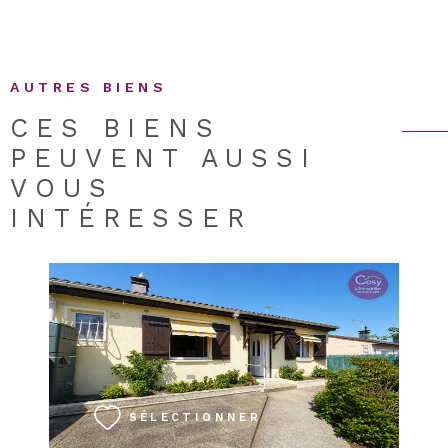
AUTRES BIENS
CES BIENS
PEUVENT AUSSI
VOUS
INTÉRESSER
VOIR LE BIEN
SÉLECTIONNER