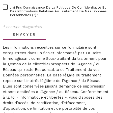
J'ai Pris Connaissance De La Politique De Confidentialité Et
Des Informations Relatives Au Traitement De Mes Données
Personnelles (*)*
* champs obligatoires
ENVOYER
Les informations recueillies sur ce formulaire sont
enregistrées dans un fichier informatisé par La Boite
Immo agissant comme Sous-traitant du traitement pour
la gestion de la clientèle/prospects de l'Agence / du
Réseau qui reste Responsable du Traitement de vos
Données personnelles. La base légale du traitement
repose sur l'intérêt légitime de l'Agence / du Réseau.
Elles sont conservées jusqu'à demande de suppression
et sont destinées à l'Agence / au Réseau. Conformément
à la loi « informatique et libertés », vous disposez des
droits d’accès, de rectification, d’effacement,
d’opposition, de limitation et de portabilité de vos