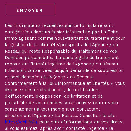
ENVOYER
Les informations recueillies sur ce formulaire sont
enregistrées dans un fichier informatisé par La Boite
Immo agissant comme Sous-traitant du traitement pour
la gestion de la clientèle/prospects de l'Agence / du
Réseau qui reste Responsable du Traitement de vos
Données personnelles. La base légale du traitement
repose sur l'intérêt légitime de l'Agence / du Réseau.
Elles sont conservées jusqu'à demande de suppression
et sont destinées à l'Agence / au Réseau.
Conformément à la loi « informatique et libertés », vous
disposez des droits d’accès, de rectification,
d’effacement, d’opposition, de limitation et de
portabilité de vos données. Vous pouvez retirer votre
consentement à tout moment en contactant
directement l’Agence / Le Réseau. Consultez le site
https://cnil.fr/fr
pour plus d’informations sur vos droits.
Si vous estimez, après avoir contacté l'Agence / le