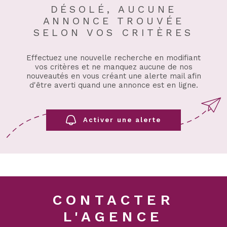
DÉSOLÉ, AUCUNE
ANNONCE TROUVÉE
SELON VOS CRITÈRES
Effectuez une nouvelle recherche en modifiant
vos critères et ne manquez aucune de nos
nouveautés en vous créant une alerte mail afin
d'être averti quand une annonce est en ligne.
Activer une alerte
CONTACTER
L'AGENCE