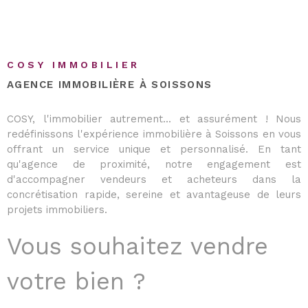
COSY IMMOBILIER
AGENCE IMMOBILIÈRE À SOISSONS
COSY, l'immobilier autrement... et assurément ! Nous
redéfinissons l'expérience immobilière à Soissons en vous
offrant un service unique et personnalisé. En tant
qu'agence de proximité, notre engagement est
d'accompagner vendeurs et acheteurs dans la
concrétisation rapide, sereine et avantageuse de leurs
projets immobiliers.
Vous souhaitez vendre
votre bien ?