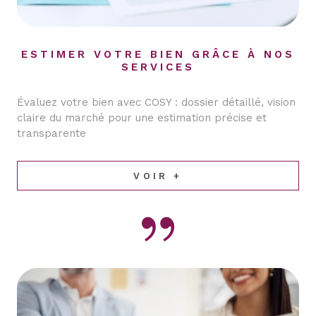
ESTIMER VOTRE BIEN GRÂCE À NOS
SERVICES
Évaluez votre bien avec COSY : dossier détaillé, vision
claire du marché pour une estimation précise et
transparente
VOIR +