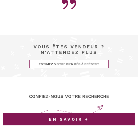
VOUS ÊTES VENDEUR ?
N'ATTENDEZ PLUS
ESTIMEZ VOTRE BIEN DÈS À PRÉSENT
CONFIEZ-NOUS VOTRE RECHERCHE
EN SAVOIR +