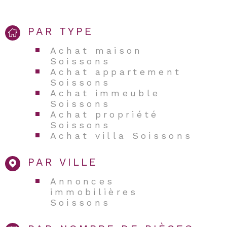
PAR TYPE
Achat maison
Soissons
Achat appartement
Soissons
Achat immeuble
Soissons
Achat propriété
Soissons
Achat villa Soissons
PAR VILLE
Annonces
immobilières
Soissons