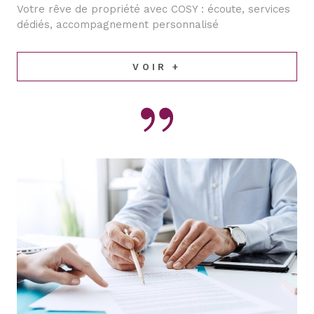
Votre rêve de propriété avec COSY : écoute, services
dédiés, accompagnement personnalisé
VOIR +