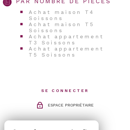
PAR NOMBRE DE PIÈCES
Achat maison T4
Soissons
Achat maison T5
Soissons
Achat appartement
T3 Soissons
Achat appartement
T5 Soissons
SE CONNECTER
ESPACE PROPRIÉTAIRE
ADHÉRENTS