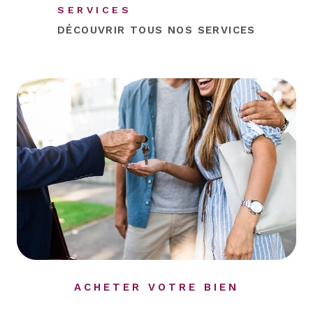
SERVICES
DÉCOUVRIR TOUS NOS
SERVICES
ACHETER VOTRE BIEN