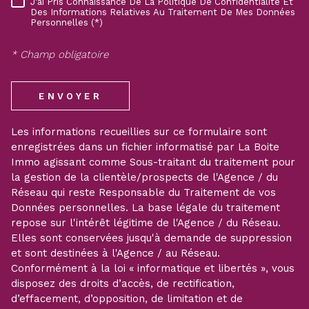
J'ai Pris Connaissance De La Politique De Confidentialité Et
RÈGLEMENTATION
Des Informations Relatives Au Traitement De Mes Données
Personnelles (*)
* Champ obligatoire
ENVOYER
Les informations recueillies sur ce formulaire sont
enregistrées dans un fichier informatisé par La Boite
Immo agissant comme Sous-traitant du traitement pour
la gestion de la clientèle/prospects de l'Agence / du
Réseau qui reste Responsable du Traitement de vos
Données personnelles. La base légale du traitement
repose sur l'intérêt légitime de l'Agence / du Réseau.
Elles sont conservées jusqu'à demande de suppression
et sont destinées à l'Agence / au Réseau.
Conformément à la loi « informatique et libertés », vous
disposez des droits d’accès, de rectification,
d’effacement, d’opposition, de limitation et de