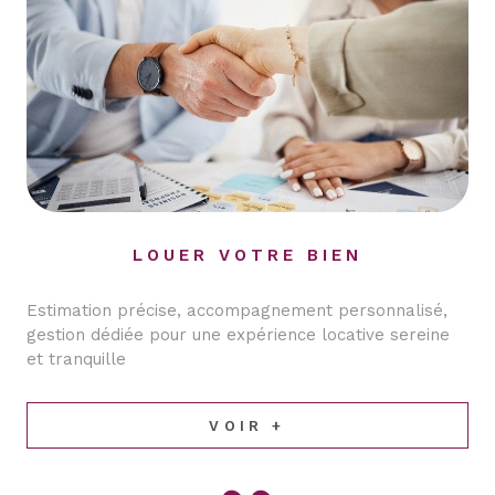
LOUER VOTRE BIEN
Estimation précise, accompagnement personnalisé,
gestion dédiée pour une expérience locative sereine
et tranquille
VOIR +